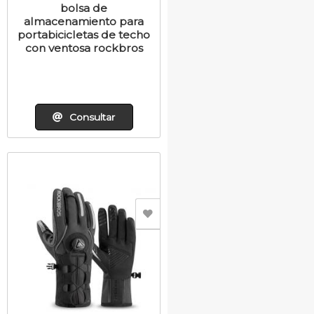
bolsa de
almacenamiento para
portabicicletas de techo
con ventosa rockbros
Consultar