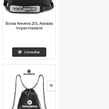
Bolsa Nevera 20L Aislada
Impermeable
Consultar