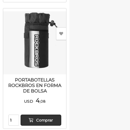
PORTABOTELLAS
ROCKBROS EN FORMA
DE BOLSA
4
USD
,08
Comprar