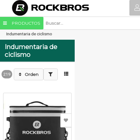
PRODUCTOS
Indumentaria de ciclismo
Indumentaria de
ciclismo
219
Orden