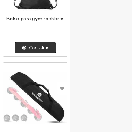
Bolso para gym rockbros
Consultar