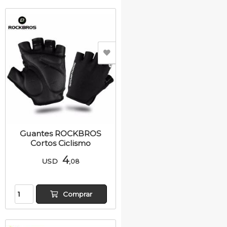
Guantes ROCKBROS
Cortos Ciclismo
4
USD
,08
Comprar