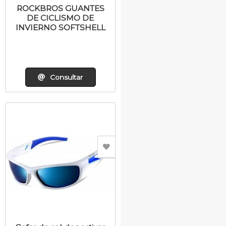
ROCKBROS GUANTES
DE CICLISMO DE
INVIERNO SOFTSHELL
Consultar