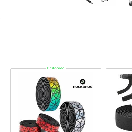
Destacado