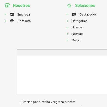
Nosotros
Soluciones
Empresa
Destacados
Contacto
Categorías
Nuevos
Ofertas
Outlet
¡Gracias por tu visita y regresa pronto!