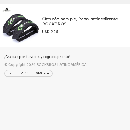
Cinturón para pie, Pedal antideslizante
ROCKBROS
USD 2,35
¡Gracias por tu visita y regresa pronto!
© Copyright 2026
ROCKBROS LATINOAMÉRICA
By SUBLIMESOLUTIONS.com