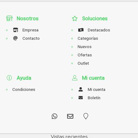
Nosotros
Soluciones
Empresa
Destacados
Contacto
Categorías
Nuevos
Ofertas
Outlet
Ayuda
Mi cuenta
Condiciones
Mi cuenta
Boletín
Vistas recientes