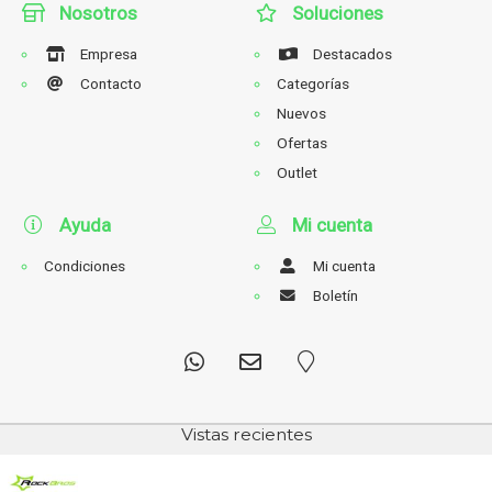
Nosotros
Soluciones
Empresa
Destacados
Contacto
Categorías
Nuevos
Ofertas
Outlet
Ayuda
Mi cuenta
Condiciones
Mi cuenta
Boletín
Vistas recientes