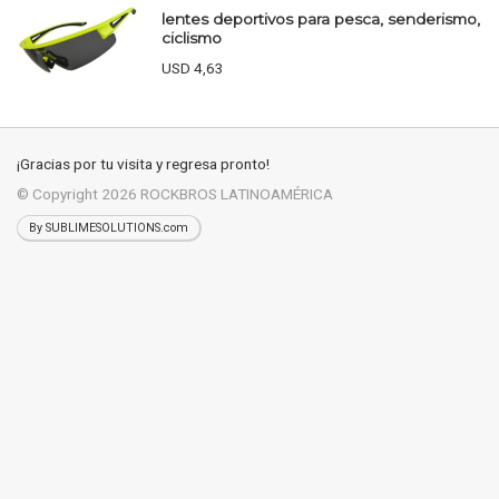
lentes deportivos para pesca, senderismo,
ciclismo
USD 4,63
¡Gracias por tu visita y regresa pronto!
© Copyright 2026
ROCKBROS LATINOAMÉRICA
By SUBLIMESOLUTIONS.com