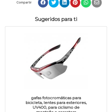
Compartir
Sugeridos para ti
gafas fotocromáticas para
bicicleta, lentes para exteriores,
UV400, para ciclismo de