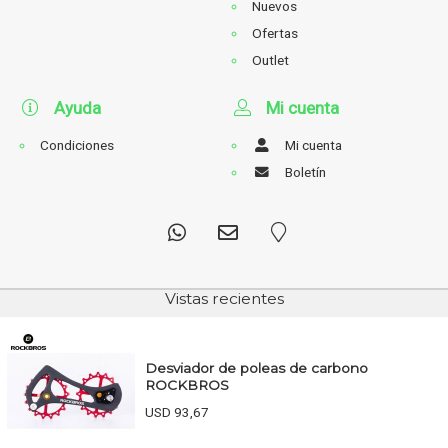
Nuevos
Ofertas
Outlet
Ayuda
Mi cuenta
Condiciones
Mi cuenta
Boletín
Vistas recientes
Desviador de poleas de carbono
ROCKBROS
USD 93,67