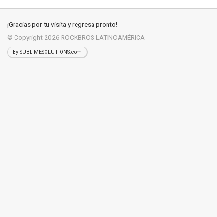
¡Gracias por tu visita y regresa pronto!
© Copyright 2026
ROCKBROS LATINOAMÉRICA
By SUBLIMESOLUTIONS.com