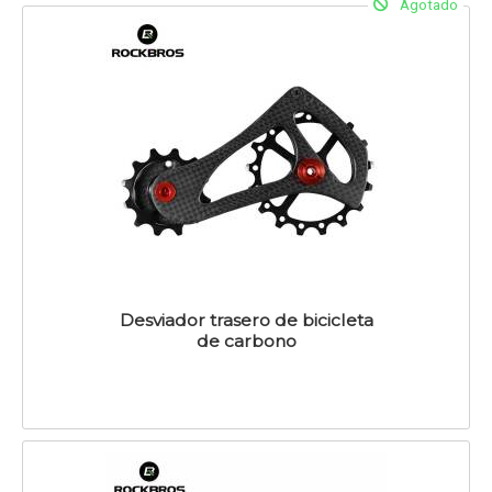
Agotado
Desviador trasero de bicicleta
de carbono